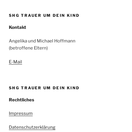
SHG TRAUER UM DEIN KIND
Kontakt
Angelika und Michael Hoffmann
(betroffene Eltern)
E-Mail
SHG TRAUER UM DEIN KIND
Rechtliches
Impressum
Datenschutzerklärung