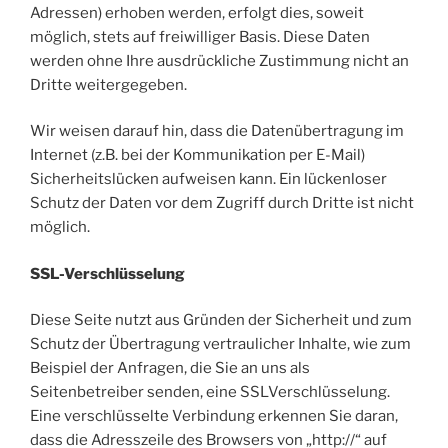
Adressen) erhoben werden, erfolgt dies, soweit
möglich, stets auf freiwilliger Basis. Diese Daten
werden ohne Ihre ausdrückliche Zustimmung nicht an
Dritte weitergegeben.
Wir weisen darauf hin, dass die Datenübertragung im
Internet (z.B. bei der Kommunikation per E-Mail)
Sicherheitslücken aufweisen kann. Ein lückenloser
Schutz der Daten vor dem Zugriff durch Dritte ist nicht
möglich.
SSL-Verschlüsselung
Diese Seite nutzt aus Gründen der Sicherheit und zum
Schutz der Übertragung vertraulicher Inhalte, wie zum
Beispiel der Anfragen, die Sie an uns als
Seitenbetreiber senden, eine SSLVerschlüsselung.
Eine verschlüsselte Verbindung erkennen Sie daran,
dass die Adresszeile des Browsers von „http://“ auf