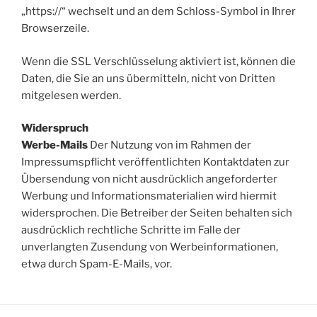
„https://“ wechselt und an dem Schloss-Symbol in Ihrer
Browserzeile.
Wenn die SSL Verschlüsselung aktiviert ist, können die
Daten, die Sie an uns übermitteln, nicht von Dritten
mitgelesen werden.
Widerspruch
Werbe-Mails
Der Nutzung von im Rahmen der
Impressumspflicht veröffentlichten Kontaktdaten zur
Übersendung von nicht ausdrücklich angeforderter
Werbung und Informationsmaterialien wird hiermit
widersprochen. Die Betreiber der Seiten behalten sich
ausdrücklich rechtliche Schritte im Falle der
unverlangten Zusendung von Werbeinformationen,
etwa durch Spam-E-Mails, vor.