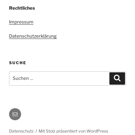
Rechtliches
Impressum
Datenschutzerklärung
SUCHE
Suche
Suche
nach:
E-
Mail
Datenschutz
Mit Stolz präsentiert von WordPress