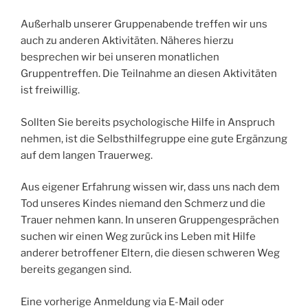
Außerhalb unserer Gruppenabende treffen wir uns
auch zu anderen Aktivitäten. Näheres hierzu
besprechen wir bei unseren monatlichen
Gruppentreffen. Die Teilnahme an diesen Aktivitäten
ist freiwillig.
Sollten Sie bereits psychologische Hilfe in Anspruch
nehmen, ist die Selbsthilfegruppe eine gute Ergänzung
auf dem langen Trauerweg.
Aus eigener Erfahrung wissen wir, dass uns nach dem
Tod unseres Kindes niemand den Schmerz und die
Trauer nehmen kann. In unseren Gruppengesprächen
suchen wir einen Weg zurück ins Leben mit Hilfe
anderer betroffener Eltern, die diesen schweren Weg
bereits gegangen sind.
Eine vorherige Anmeldung via E-Mail oder