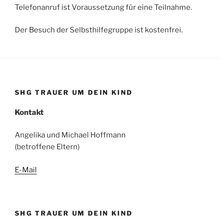
Telefonanruf ist Voraussetzung für eine Teilnahme.
Der Besuch der Selbsthilfegruppe ist kostenfrei.
SHG TRAUER UM DEIN KIND
Kontakt
Angelika und Michael Hoffmann
(betroffene Eltern)
E-Mail
SHG TRAUER UM DEIN KIND